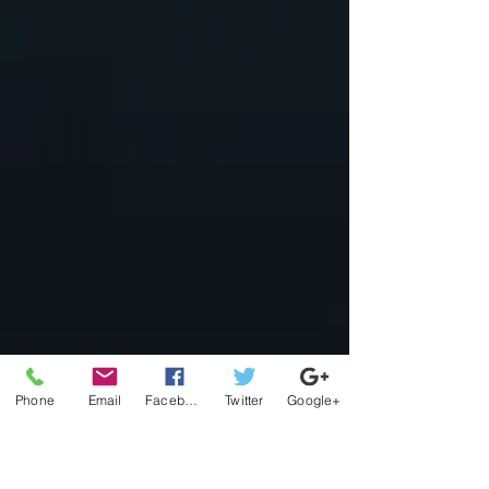
Phone
Email
Facebook
Twitter
Google+